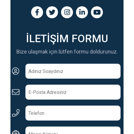
İLETİŞİM FORMU
Bize ulaşmak için lütfen formu doldurunuz.